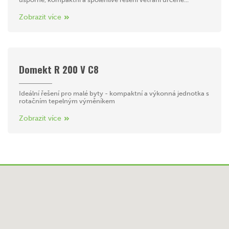
Zobrazit více
Domekt R 200 V C8
Ideální řešení pro malé byty - kompaktní a výkonná jednotka s
rotačním tepelným výměníkem
Zobrazit více