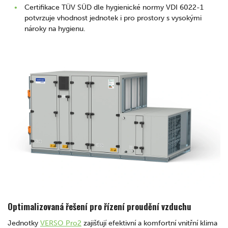
Certifikace TÜV SÜD dle hygienické normy VDI 6022-1
potvrzuje vhodnost jednotek i pro prostory s vysokými
nároky na hygienu.
Optimalizovaná řešení pro řízení proudění vzduchu
Jednotky
VERSO Pro2
zajišťují efektivní a komfortní vnitřní klima