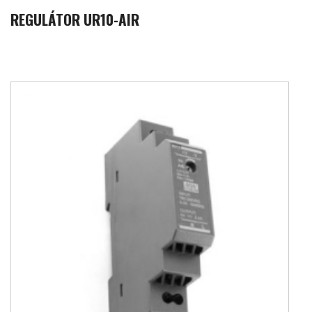
REGULÁTOR UR10-AIR