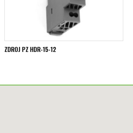
ZDROJ PZ HDR-15-12