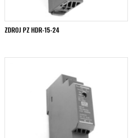
ZDROJ PZ HDR-15-24