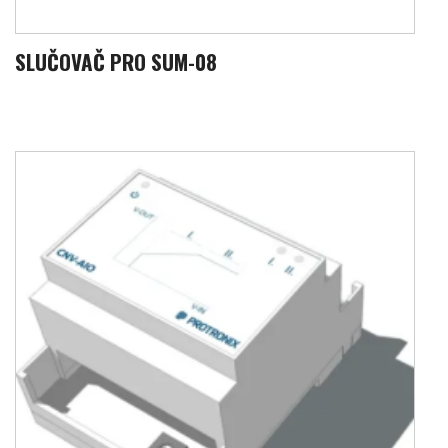
SLUČOVAČ PRO SUM-08