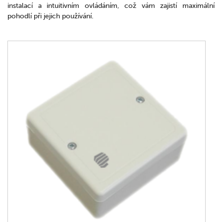
instalací a intuitivním ovládáním, což vám zajistí maximální
pohodlí při jejich používání.