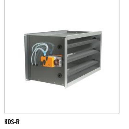
KOS-R