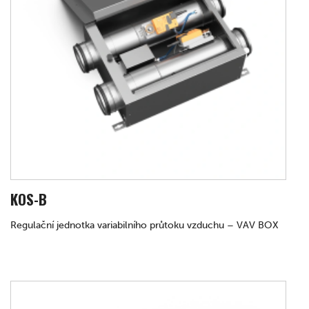
KOS-B
Regulační jednotka variabilního průtoku vzduchu – VAV BOX