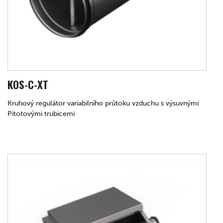
KOS-C-XT
Kruhový regulátor variabilního průtoku vzduchu s výsuvnými
Pitotovými trubicemi