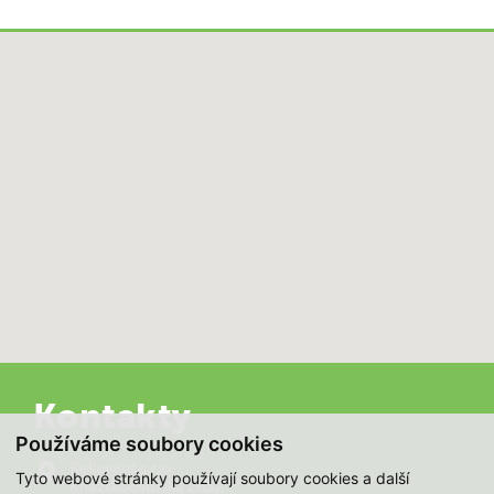
Kontakty
Používáme soubory cookies
Rekuvent s.r.o.
Tyto webové stránky používají soubory cookies a další
Kněžskodvorská 2632