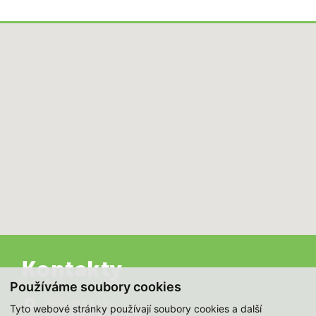
Kontakty
Používáme soubory cookies
Rekuvent s.r.o.
Tyto webové stránky používají soubory cookies a další
Kněžskodvorská 2632