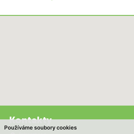
Kontakty
Používáme soubory cookies