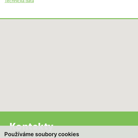
Technická data
Kontakty
Používáme soubory cookies