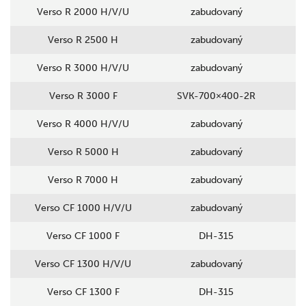
Verso R 2000 H/V/U
zabudovaný
Verso R 2500 H
zabudovaný
Verso R 3000 H/V/U
zabudovaný
Verso R 3000 F
SVK-700×400-2R
Verso R 4000 H/V/U
zabudovaný
Verso R 5000 H
zabudovaný
Verso R 7000 H
zabudovaný
Verso CF 1000 H/V/U
zabudovaný
Verso CF 1000 F
DH-315
Verso CF 1300 H/V/U
zabudovaný
Verso CF 1300 F
DH-315