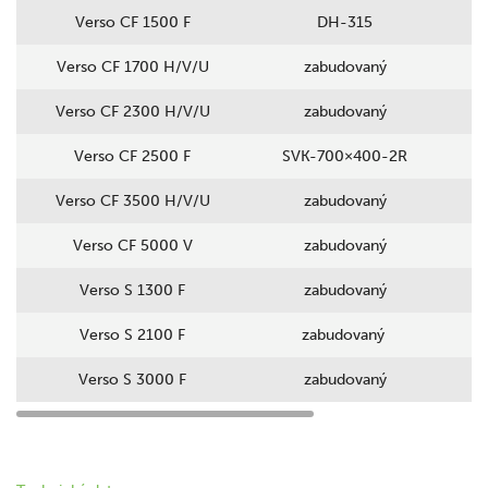
Verso CF 1500 F
DH-315
Verso CF 1700 H/V/U
zabudovaný
Verso CF 2300 H/V/U
zabudovaný
Verso CF 2500 F
SVK-700×400-2R
Verso CF 3500 H/V/U
zabudovaný
Verso CF 5000 V
zabudovaný
Verso S 1300 F
zabudovaný
Verso S 2100 F
zabudovaný
Verso S 3000 F
zabudovaný