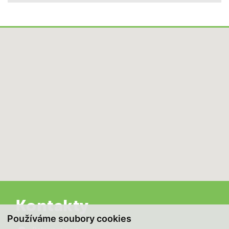
Kontakty
Používáme soubory cookies