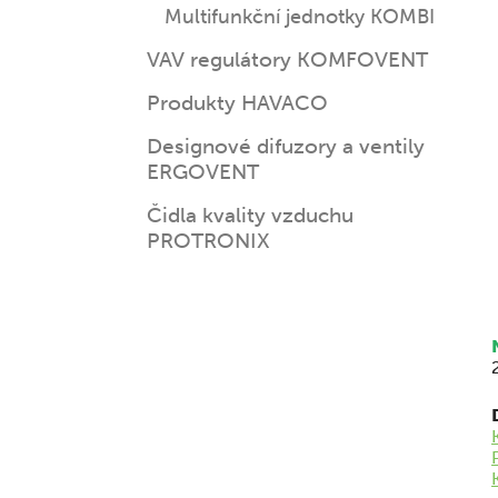
Multifunkční jednotky KOMBI
VAV regulátory KOMFOVENT
Produkty HAVACO
Designové difuzory a ventily
ERGOVENT
Čidla kvality vzduchu
PROTRONIX