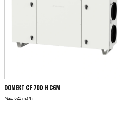
DOMEKT CF 700 H C6M
Max. 621 m3/h