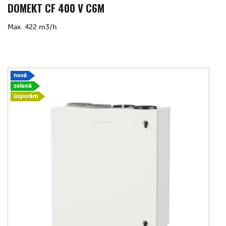
DOMEKT CF 400 V C6M
Max. 422 m3/h