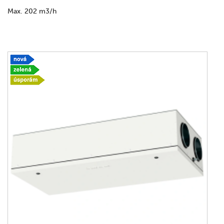
Max. 202 m3/h