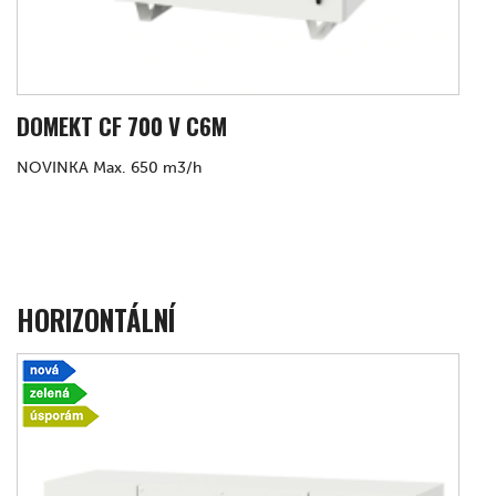
DOMEKT CF 700 V C6M
NOVINKA Max. 650 m3/h
HORIZONTÁLNÍ