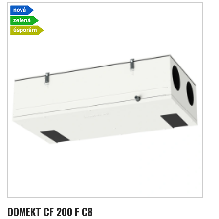
DOMEKT CF 200 F C8