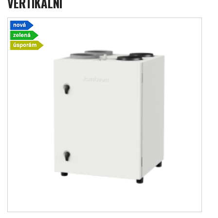
VERTIKÁLNÍ