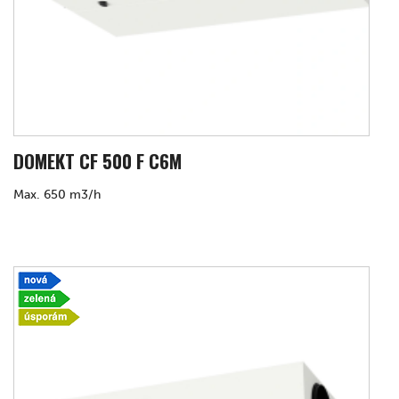
DOMEKT CF 500 F C6M
Max. 650 m3/h