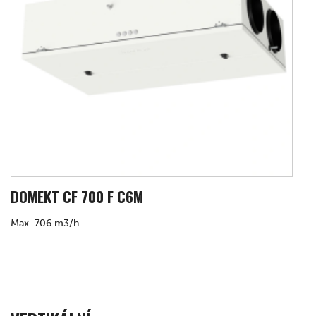
DOMEKT CF 700 F C6M
Max. 706 m3/h