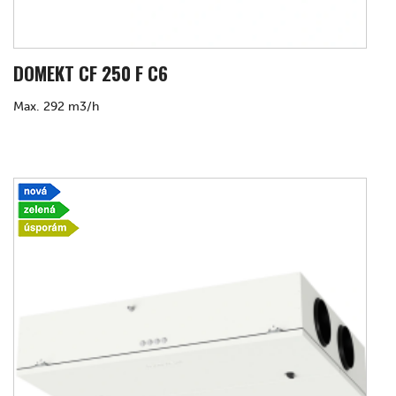
DOMEKT CF 250 F C6
Max. 292 m3/h